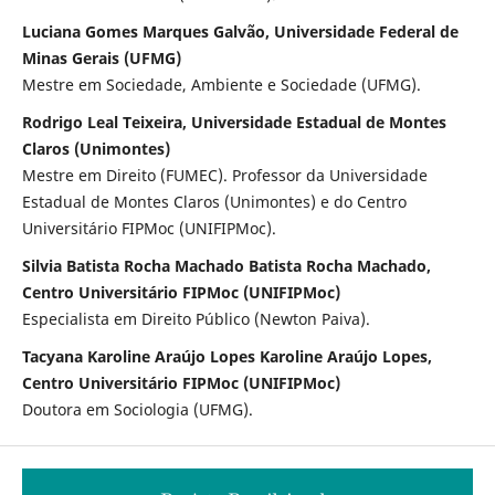
Luciana Gomes Marques Galvão, Universidade Federal de
Minas Gerais (UFMG)
Mestre em Sociedade, Ambiente e Sociedade (UFMG).
Rodrigo Leal Teixeira, Universidade Estadual de Montes
Claros (Unimontes)
Mestre em Direito (FUMEC). Professor da Universidade
Estadual de Montes Claros (Unimontes) e do Centro
Universitário FIPMoc (UNIFIPMoc).
Silvia Batista Rocha Machado Batista Rocha Machado,
Centro Universitário FIPMoc (UNIFIPMoc)
Especialista em Direito Público (Newton Paiva).
Tacyana Karoline Araújo Lopes Karoline Araújo Lopes,
Centro Universitário FIPMoc (UNIFIPMoc)
Doutora em Sociologia (UFMG).