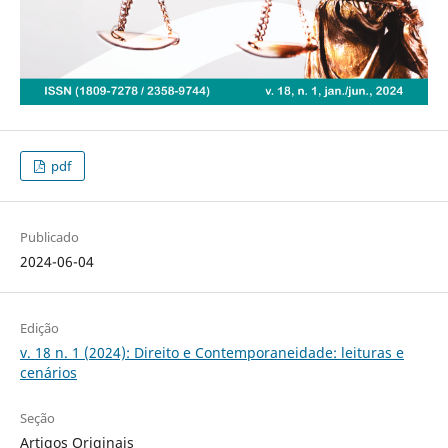
pdf
Publicado
2024-06-04
Edição
v. 18 n. 1 (2024): Direito e Contemporaneidade: leituras e
cenários
Seção
Artigos Originais