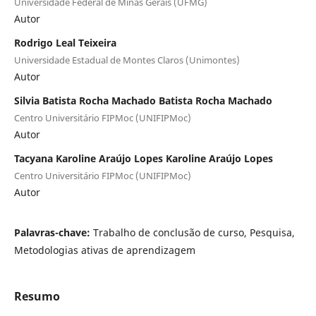
Universidade Federal de Minas Gerais (UFMG)
Autor
Rodrigo Leal Teixeira
Universidade Estadual de Montes Claros (Unimontes)
Autor
Silvia Batista Rocha Machado Batista Rocha Machado
Centro Universitário FIPMoc (UNIFIPMoc)
Autor
Tacyana Karoline Araújo Lopes Karoline Araújo Lopes
Centro Universitário FIPMoc (UNIFIPMoc)
Autor
Palavras-chave:
Trabalho de conclusão de curso, Pesquisa,
Metodologias ativas de aprendizagem
Resumo