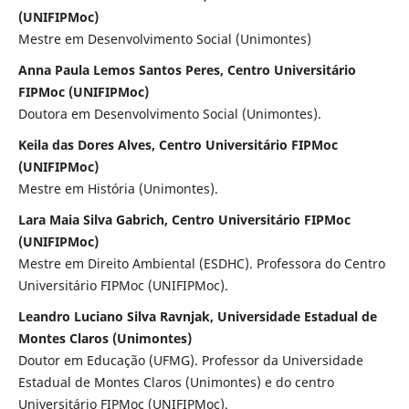
(UNIFIPMoc)
Mestre em Desenvolvimento Social (Unimontes)
Anna Paula Lemos Santos Peres, Centro Universitário
FIPMoc (UNIFIPMoc)
Doutora em Desenvolvimento Social (Unimontes).
Keila das Dores Alves, Centro Universitário FIPMoc
(UNIFIPMoc)
Mestre em História (Unimontes).
Lara Maia Silva Gabrich, Centro Universitário FIPMoc
(UNIFIPMoc)
Mestre em Direito Ambiental (ESDHC). Professora do Centro
Universitário FIPMoc (UNIFIPMoc).
Leandro Luciano Silva Ravnjak, Universidade Estadual de
Montes Claros (Unimontes)
Doutor em Educação (UFMG). Professor da Universidade
Estadual de Montes Claros (Unimontes) e do centro
Universitário FIPMoc (UNIFIPMoc).