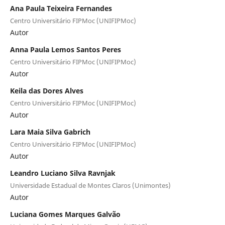
Ana Paula Teixeira Fernandes
Centro Universitário FIPMoc (UNIFIPMoc)
Autor
Anna Paula Lemos Santos Peres
Centro Universitário FIPMoc (UNIFIPMoc)
Autor
Keila das Dores Alves
Centro Universitário FIPMoc (UNIFIPMoc)
Autor
Lara Maia Silva Gabrich
Centro Universitário FIPMoc (UNIFIPMoc)
Autor
Leandro Luciano Silva Ravnjak
Universidade Estadual de Montes Claros (Unimontes)
Autor
Luciana Gomes Marques Galvão