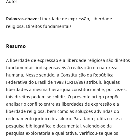
Autor
Palavras-chave:
Liberdade de expressão, Liberdade
religiosa, Direitos fundamentais
Resumo
A liberdade de expressão e a liberdade religiosa são direitos
fundamentais indispensáveis à realização da natureza
humana. Nesse sentido, a Constituição da República
Federativa do Brasil de 1988 (CRFB/88) atribuiu àquelas
liberdades a mesma hierarquia constitucional e, por vezes,
tais direitos podem se colidir. O presente artigo propõe
analisar o conflito entre as liberdades de expressão e a
liberdade religiosa, bem como as soluções advindas do
ordenamento jurídico brasileiro. Para tanto, utilizou-se a
pesquisa bibliográfica e documental, valendo-se da
pesquisa exploratória e qualitativa. Verificou-se que os