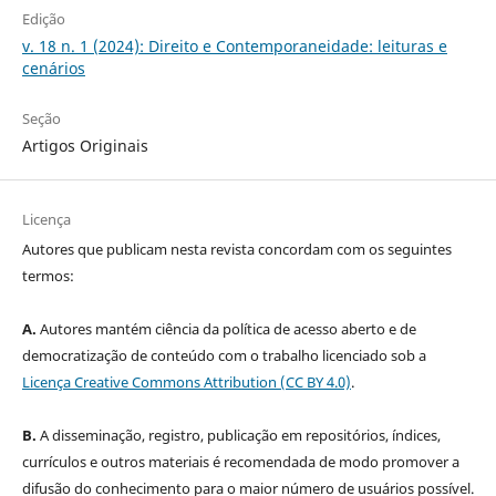
Edição
v. 18 n. 1 (2024): Direito e Contemporaneidade: leituras e
cenários
Seção
Artigos Originais
Licença
Autores que publicam nesta revista concordam com os seguintes
termos:
A.
Autores mantém ciência da política de acesso aberto e de
democratização de conteúdo com o trabalho licenciado sob a
Licença Creative Commons Attribution (CC BY 4.0)
.
B.
A disseminação, registro, publicação em repositórios, índices,
currículos e outros materiais é recomendada de modo promover a
difusão do conhecimento para o maior número de usuários possível.