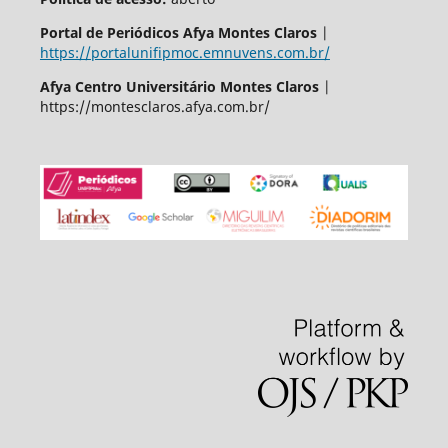
Portal de Periódicos Afya Montes Claros
|
https://portalunifipmoc.emnuvens.com.br/
Afya Centro Universitário Montes Claros
|
https://montesclaros.afya.com.br/