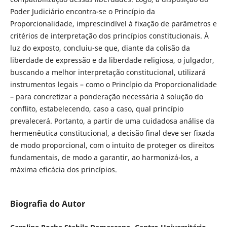
Poder Judiciário encontra-se o Princípio da
Proporcionalidade, imprescindível à fixação de parâmetros e
critérios de interpretação dos princípios constitucionais. À
luz do exposto, concluiu-se que, diante da colisão da
liberdade de expressão e da liberdade religiosa, o julgador,
buscando a melhor interpretação constitucional, utilizará
instrumentos legais – como o Princípio da Proporcionalidade
– para concretizar a ponderação necessária à solução do
conflito, estabelecendo, caso a caso, qual princípio
prevalecerá. Portanto, a partir de uma cuidadosa análise da
hermenêutica constitucional, a decisão final deve ser fixada
de modo proporcional, com o intuito de proteger os direitos
fundamentais, de modo a garantir, ao harmonizá-los, a
máxima eficácia dos princípios.
Biografia do Autor