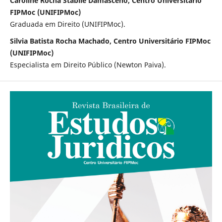
Caroline Rocha Stabile Damasceno, Centro Universitário
FIPMoc (UNIFIPMoc)
Graduada em Direito (UNIFIPMoc).
Silvia Batista Rocha Machado, Centro Universitário FIPMoc
(UNIFIPMoc)
Especialista em Direito Público (Newton Paiva).