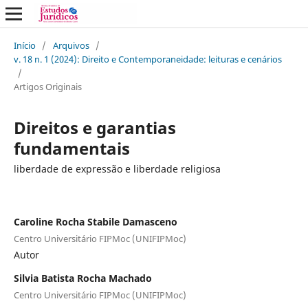
Início
/
Arquivos
/
v. 18 n. 1 (2024): Direito e Contemporaneidade: leituras e cenários
/
Artigos Originais
Direitos e garantias
fundamentais
liberdade de expressão e liberdade religiosa
Caroline Rocha Stabile Damasceno
Centro Universitário FIPMoc (UNIFIPMoc)
Autor
Silvia Batista Rocha Machado
Centro Universitário FIPMoc (UNIFIPMoc)