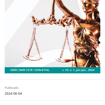
Publicado
2024-06-04